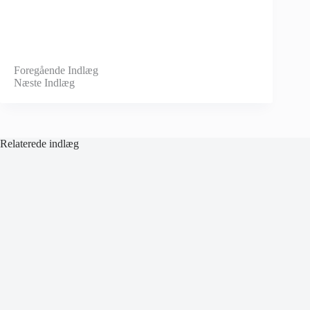
Foregående
Indlæg
Næste
Indlæg
Relaterede indlæg