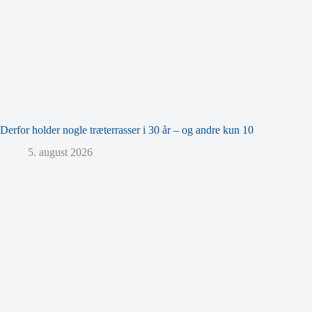
Derfor holder nogle træterrasser i 30 år – og andre kun 10
5. august 2026