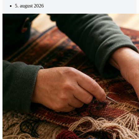
5. august 2026