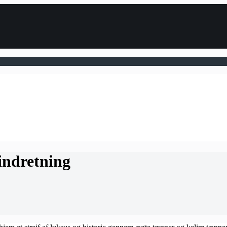
indretning