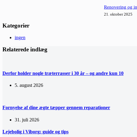
Renovering og ins
21. oktober 2025
Kategorier
ingen
Relaterede indlæg
Derfor holder nogle træterrasser i 30 år – og andre kun 10
5. august 2026
Fornyelse af dine ægte tæpper gennem reparationer
31. juli 2026
Lejebolig i Viborg: guide og tips